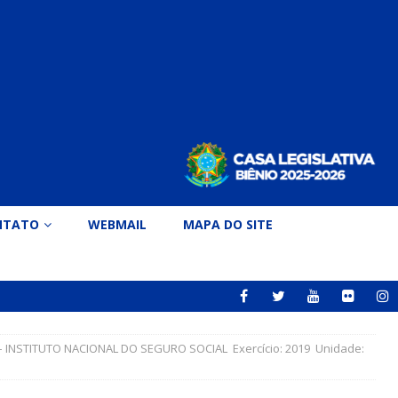
NTATO
WEBMAIL
MAPA DO SITE
 INSTITUTO NACIONAL DO SEGURO SOCIAL Exercício: 2019 Unidade: