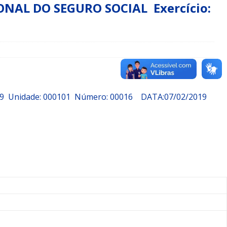
NAL DO SEGURO SOCIAL Exercício:
019 Unidade: 000101 Número: 00016
DATA:07/02/2019