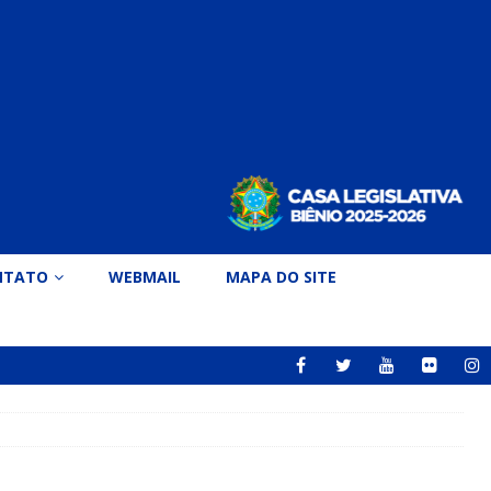
NTATO
WEBMAIL
MAPA DO SITE