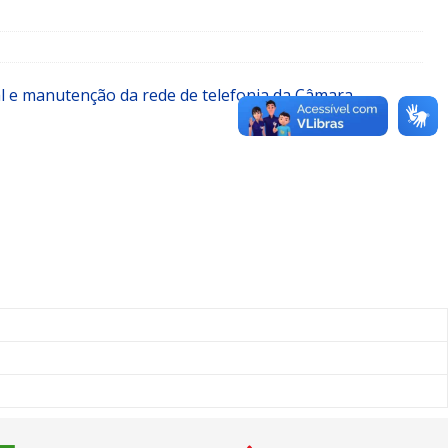
tal e manutenção da rede de telefonia da Câmara