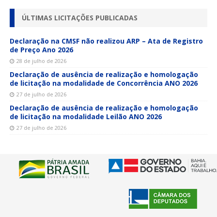
ÚLTIMAS LICITAÇÕES PUBLICADAS
Declaração na CMSF não realizou ARP – Ata de Registro
de Preço Ano 2026
28 de julho de 2026
Declaração de ausência de realização e homologação
de licitação na modalidade de Concorrência ANO 2026
27 de julho de 2026
Declaração de ausência de realização e homologação
de licitação na modalidade Leilão ANO 2026
27 de julho de 2026