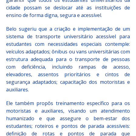
garantir que todos os estudantes universitários da
cidade possam se deslocar até as instituições de
ensino de forma digna, segura e acessível.
Belo sugeriu que a criação e implementação de um
sistema de transporte universitário acessível para
estudantes com necessidades especiais contemple:
veículos adaptados; ônibus ou vans universitárias com
estrutura adequada para o transporte de pessoas
com deficiência, incluindo rampas de acesso,
elevadores, assentos prioritários e cintos de
segurança adaptados; capacitação dos motoristas e
auxiliares.
Ele também propôs treinamento específico para os
motoristas e auxiliares, visando um atendimento
humanizado e que assegure o bem-estar dos
estudantes; roteiros e pontos de parada acessíveis:
definição de rotas e pontos de parada que