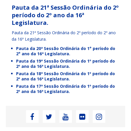
Pauta da 21ª Sessão Ordinária do 2º
período do 2º ano da 16ª
Legislatura.
Pauta da 21ª Sessão Ordinária do 2º período do 2º ano
da 16ª Legislatura.
Pauta da 20ª Sessão Ordinária do 1° período do
2° ano da 16ª Legislatura.
Pauta da 19ª Sessão Ordinária do 1º período do
2º ano da 16ª Legislatura.
Pauta da 18ª Sessão Ordinária do 1º período do
2º ano da 16ª Legislatura.
Pauta da 17ª Sessão Ordinária do 1º período do
2º ano da 16ª Legislatura.