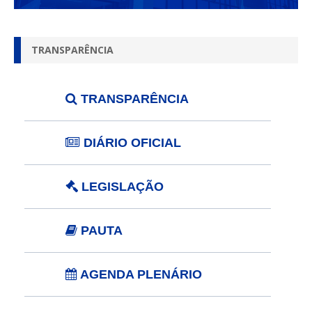
TRANSPARÊNCIA
TRANSPARÊNCIA
DIÁRIO OFICIAL
LEGISLAÇÃO
PAUTA
AGENDA PLENÁRIO