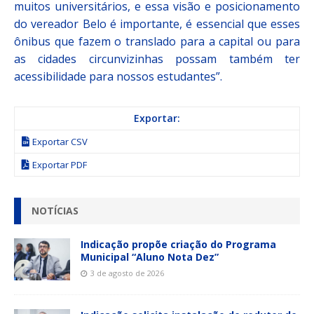
muitos universitários, e essa visão e posicionamento
do vereador Belo é importante, é essencial que esses
ônibus que fazem o translado para a capital ou para
as cidades circunvizinhas possam também ter
acessibilidade para nossos estudantes”.
Exportar:
Exportar CSV
Exportar PDF
NOTÍCIAS
Indicação propõe criação do Programa
Municipal “Aluno Nota Dez”
3 de agosto de 2026