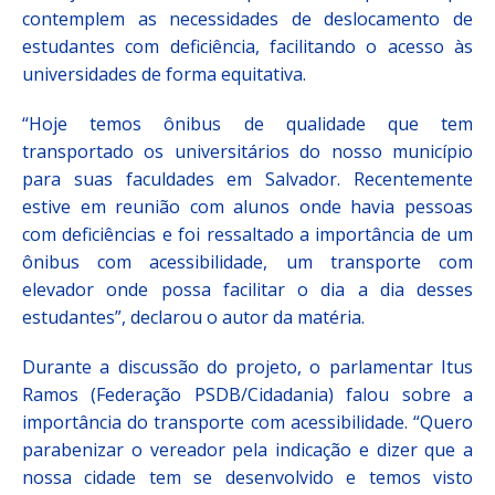
contemplem as necessidades de deslocamento de
estudantes com deficiência, facilitando o acesso às
universidades de forma equitativa.
“Hoje temos ônibus de qualidade que tem
transportado os universitários do nosso município
para suas faculdades em Salvador. Recentemente
estive em reunião com alunos onde havia pessoas
com deficiências e foi ressaltado a importância de um
ônibus com acessibilidade, um transporte com
elevador onde possa facilitar o dia a dia desses
estudantes”, declarou o autor da matéria.
Durante a discussão do projeto, o parlamentar Itus
Ramos (Federação PSDB/Cidadania) falou sobre a
importância do transporte com acessibilidade. “Quero
parabenizar o vereador pela indicação e dizer que a
nossa cidade tem se desenvolvido e temos visto