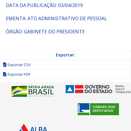
DATA DA PUBLICAÇÃO: 03/04/2019
EMENTA: ATO ADMINISTRATIVO DE PESSOAL
ÓRGÃO: GABINETE DO PRESIDENTE
Exportar:
Exportar CSV
Exportar PDF