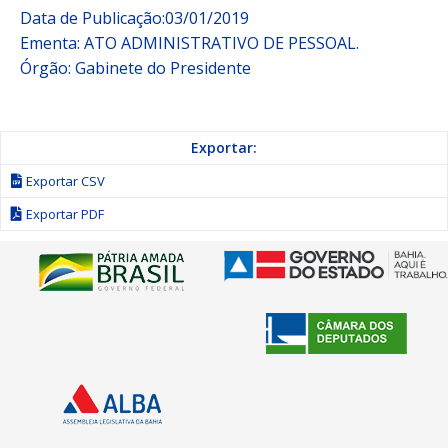
Data de Publicação:03/01/2019
Ementa: ATO ADMINISTRATIVO DE PESSOAL.
Órgão: Gabinete do Presidente
Exportar:
Exportar CSV
Exportar PDF